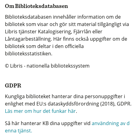
Om Biblioteksdatabasen
Biblioteksdatabasen innehåller information om de
bibliotek som visar och gör sitt material tillgängligt via
Libris tjänster Katalogisering, Fjärrlån eller
Låntagarbeställning. Här finns också uppgifter om de
bibliotek som deltar i den officiella
biblioteksstatistiken.
© Libris - nationella bibliotekssystem
GDPR
Kungliga biblioteket hanterar dina personuppgifter i
enlighet med EU:s dataskyddsförordning (2018), GDPR.
Läs mer om hur det funkar här
.
Så här hanterar KB dina uppgifter vid
användning av d
enna tjänst.