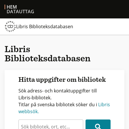
HEM
DATAUTTAG
Libris Biblioteksdatabasen
Libris
Biblioteksdatabasen
Hitta uppgifter om bibliotek
Sök adress- och kontaktuppgifter till
Libris-bibliotek.
Titlar på svenska bibliotek söker du i
Libris
webbsök.