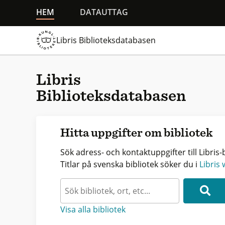
HEM
DATAUTTAG
Libris Biblioteksdatabasen
Libris
Biblioteksdatabasen
Hitta uppgifter om bibliotek
Sök adress- och kontaktuppgifter till Libris-b
Titlar på svenska bibliotek söker du i
Libris
Visa alla bibliotek