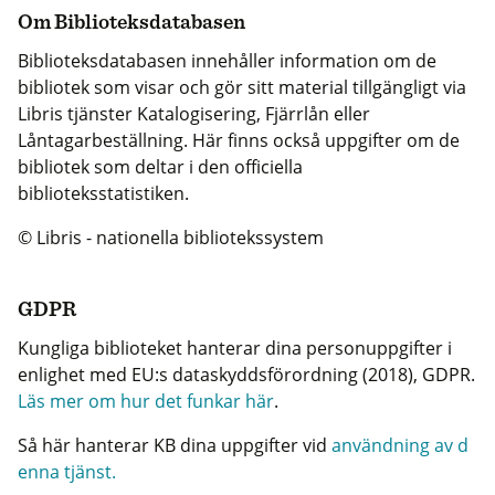
Om Biblioteksdatabasen
Biblioteksdatabasen innehåller information om de
bibliotek som visar och gör sitt material tillgängligt via
Libris tjänster Katalogisering, Fjärrlån eller
Låntagarbeställning. Här finns också uppgifter om de
bibliotek som deltar i den officiella
biblioteksstatistiken.
© Libris - nationella bibliotekssystem
GDPR
Kungliga biblioteket hanterar dina personuppgifter i
enlighet med EU:s dataskyddsförordning (2018), GDPR.
Läs mer om hur det funkar här
.
Så här hanterar KB dina uppgifter vid
användning av d
enna tjänst.