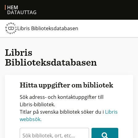
HEM
DATAUTTAG
Libris Biblioteksdatabasen
Libris
Biblioteksdatabasen
Hitta uppgifter om bibliotek
Sök adress- och kontaktuppgifter till
Libris-bibliotek.
Titlar på svenska bibliotek söker du i
Libris
webbsök.