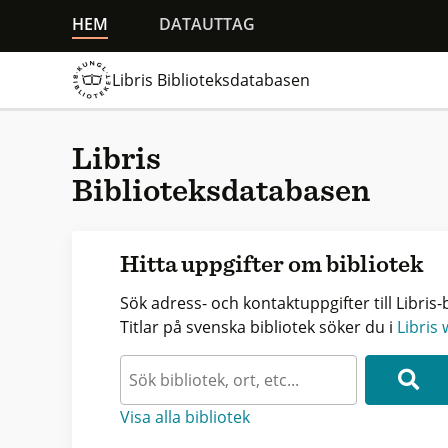
HEM
DATAUTTAG
Libris Biblioteksdatabasen
Libris
Biblioteksdatabasen
Hitta uppgifter om bibliotek
Sök adress- och kontaktuppgifter till Libris-b
Titlar på svenska bibliotek söker du i
Libris
Visa alla bibliotek