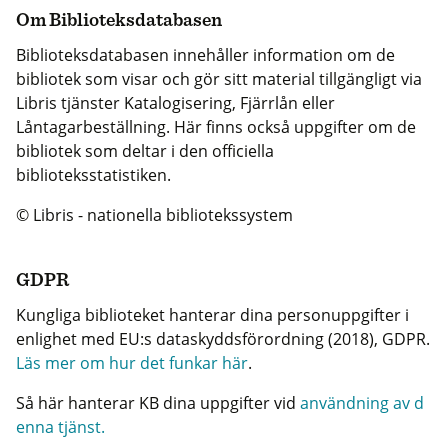
Om Biblioteksdatabasen
Biblioteksdatabasen innehåller information om de
bibliotek som visar och gör sitt material tillgängligt via
Libris tjänster Katalogisering, Fjärrlån eller
Låntagarbeställning. Här finns också uppgifter om de
bibliotek som deltar i den officiella
biblioteksstatistiken.
© Libris - nationella bibliotekssystem
GDPR
Kungliga biblioteket hanterar dina personuppgifter i
enlighet med EU:s dataskyddsförordning (2018), GDPR.
Läs mer om hur det funkar här
.
Så här hanterar KB dina uppgifter vid
användning av d
enna tjänst.