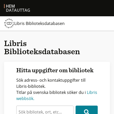
HEM
DATAUTTAG
Libris Biblioteksdatabasen
Libris
Biblioteksdatabasen
Hitta uppgifter om bibliotek
Sök adress- och kontaktuppgifter till
Libris-bibliotek.
Titlar på svenska bibliotek söker du i
Libris
webbsök.