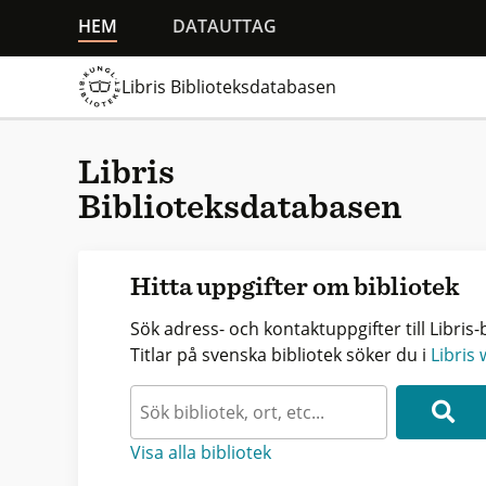
HEM
DATAUTTAG
Libris Biblioteksdatabasen
Libris
Biblioteksdatabasen
Hitta uppgifter om bibliotek
Sök adress- och kontaktuppgifter till Libris-b
Titlar på svenska bibliotek söker du i
Libris
Visa alla bibliotek