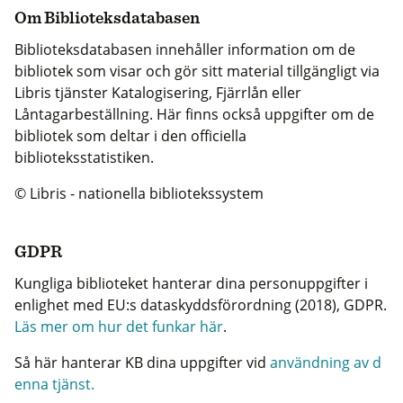
Om Biblioteksdatabasen
Biblioteksdatabasen innehåller information om de
bibliotek som visar och gör sitt material tillgängligt via
Libris tjänster Katalogisering, Fjärrlån eller
Låntagarbeställning. Här finns också uppgifter om de
bibliotek som deltar i den officiella
biblioteksstatistiken.
© Libris - nationella bibliotekssystem
GDPR
Kungliga biblioteket hanterar dina personuppgifter i
enlighet med EU:s dataskyddsförordning (2018), GDPR.
Läs mer om hur det funkar här
.
Så här hanterar KB dina uppgifter vid
användning av d
enna tjänst.