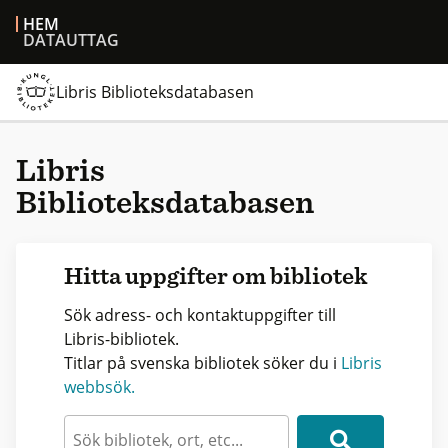
HEM
DATAUTTAG
Libris Biblioteksdatabasen
Libris
Biblioteksdatabasen
Hitta uppgifter om bibliotek
Sök adress- och kontaktuppgifter till
Libris-bibliotek.
Titlar på svenska bibliotek söker du i
Libris
webbsök.