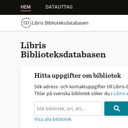
HEM
DATAUTTAG
Libris Biblioteksdatabasen
Libris
Biblioteksdatabasen
Hitta uppgifter om bibliotek
Sök adress- och kontaktuppgifter till Libris-b
Titlar på svenska bibliotek söker du i
Libris
Visa alla bibliotek