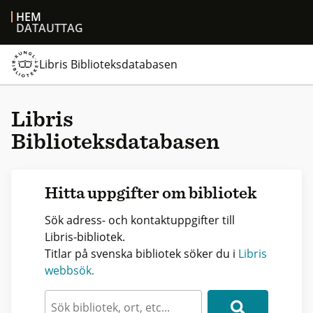
HEM
DATAUTTAG
Libris Biblioteksdatabasen
Libris
Biblioteksdatabasen
Hitta uppgifter om bibliotek
Sök adress- och kontaktuppgifter till
Libris-bibliotek.
Titlar på svenska bibliotek söker du i
Libris
webbsök.