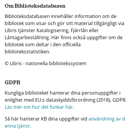
Om Biblioteksdatabasen
Biblioteksdatabasen innehåller information om de
bibliotek som visar och gör sitt material tillgängligt via
Libris tjänster Katalogisering, Fjärrlån eller
Låntagarbeställning. Här finns också uppgifter om de
bibliotek som deltar i den officiella
biblioteksstatistiken.
© Libris - nationella bibliotekssystem
GDPR
Kungliga biblioteket hanterar dina personuppgifter i
enlighet med EU:s dataskyddsförordning (2018), GDPR.
Läs mer om hur det funkar här
.
Så här hanterar KB dina uppgifter vid
användning av d
enna tjänst.