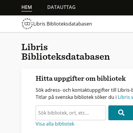
HEM
DATAUTTAG
Libris Biblioteksdatabasen
Libris
Biblioteksdatabasen
Hitta uppgifter om bibliotek
Sök adress- och kontaktuppgifter till Libris-b
Titlar på svenska bibliotek söker du i
Libris
Visa alla bibliotek