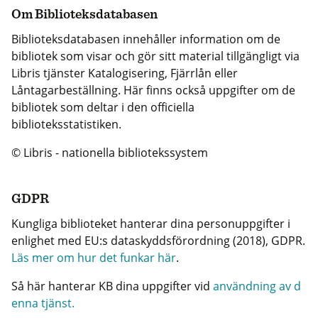
Om Biblioteksdatabasen
Biblioteksdatabasen innehåller information om de
bibliotek som visar och gör sitt material tillgängligt via
Libris tjänster Katalogisering, Fjärrlån eller
Låntagarbeställning. Här finns också uppgifter om de
bibliotek som deltar i den officiella
biblioteksstatistiken.
© Libris - nationella bibliotekssystem
GDPR
Kungliga biblioteket hanterar dina personuppgifter i
enlighet med EU:s dataskyddsförordning (2018), GDPR.
Läs mer om hur det funkar här
.
Så här hanterar KB dina uppgifter vid
användning av d
enna tjänst.