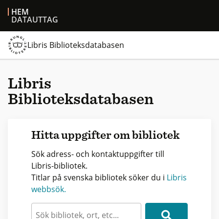
HEM
DATAUTTAG
Libris Biblioteksdatabasen
Libris
Biblioteksdatabasen
Hitta uppgifter om bibliotek
Sök adress- och kontaktuppgifter till
Libris-bibliotek.
Titlar på svenska bibliotek söker du i
Libris
webbsök.