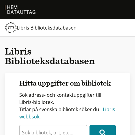
HEM
DATAUTTAG
Libris Biblioteksdatabasen
Libris
Biblioteksdatabasen
Hitta uppgifter om bibliotek
Sök adress- och kontaktuppgifter till
Libris-bibliotek.
Titlar på svenska bibliotek söker du i
Libris
webbsök.