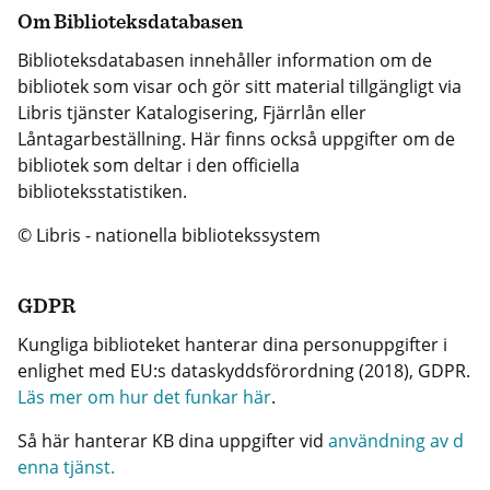
Om Biblioteksdatabasen
Biblioteksdatabasen innehåller information om de
bibliotek som visar och gör sitt material tillgängligt via
Libris tjänster Katalogisering, Fjärrlån eller
Låntagarbeställning. Här finns också uppgifter om de
bibliotek som deltar i den officiella
biblioteksstatistiken.
© Libris - nationella bibliotekssystem
GDPR
Kungliga biblioteket hanterar dina personuppgifter i
enlighet med EU:s dataskyddsförordning (2018), GDPR.
Läs mer om hur det funkar här
.
Så här hanterar KB dina uppgifter vid
användning av d
enna tjänst.