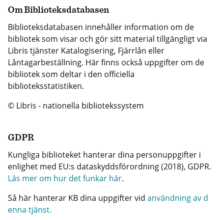
Om Biblioteksdatabasen
Biblioteksdatabasen innehåller information om de
bibliotek som visar och gör sitt material tillgängligt via
Libris tjänster Katalogisering, Fjärrlån eller
Låntagarbeställning. Här finns också uppgifter om de
bibliotek som deltar i den officiella
biblioteksstatistiken.
© Libris - nationella bibliotekssystem
GDPR
Kungliga biblioteket hanterar dina personuppgifter i
enlighet med EU:s dataskyddsförordning (2018), GDPR.
Läs mer om hur det funkar här
.
Så här hanterar KB dina uppgifter vid
användning av d
enna tjänst.