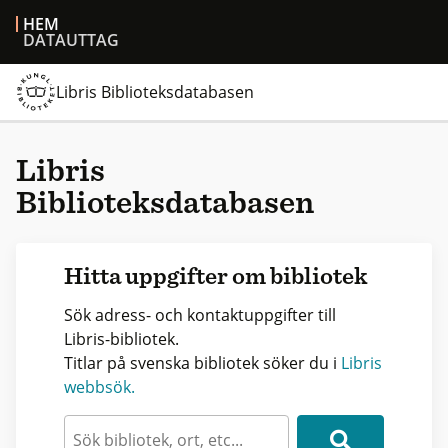
HEM
DATAUTTAG
Libris Biblioteksdatabasen
Libris
Biblioteksdatabasen
Hitta uppgifter om bibliotek
Sök adress- och kontaktuppgifter till
Libris-bibliotek.
Titlar på svenska bibliotek söker du i
Libris
webbsök.