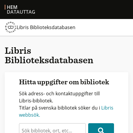
HEM
DATAUTTAG
Libris Biblioteksdatabasen
Libris
Biblioteksdatabasen
Hitta uppgifter om bibliotek
Sök adress- och kontaktuppgifter till
Libris-bibliotek.
Titlar på svenska bibliotek söker du i
Libris
webbsök.