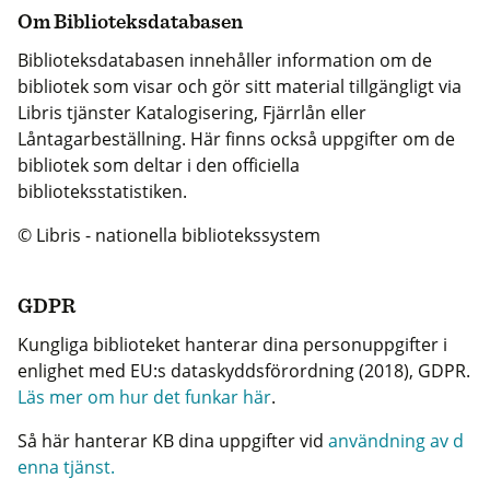
Om Biblioteksdatabasen
Biblioteksdatabasen innehåller information om de
bibliotek som visar och gör sitt material tillgängligt via
Libris tjänster Katalogisering, Fjärrlån eller
Låntagarbeställning. Här finns också uppgifter om de
bibliotek som deltar i den officiella
biblioteksstatistiken.
© Libris - nationella bibliotekssystem
GDPR
Kungliga biblioteket hanterar dina personuppgifter i
enlighet med EU:s dataskyddsförordning (2018), GDPR.
Läs mer om hur det funkar här
.
Så här hanterar KB dina uppgifter vid
användning av d
enna tjänst.