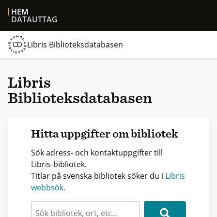
HEM
DATAUTTAG
Libris Biblioteksdatabasen
Libris
Biblioteksdatabasen
Hitta uppgifter om bibliotek
Sök adress- och kontaktuppgifter till
Libris-bibliotek.
Titlar på svenska bibliotek söker du i
Libris
webbsök.