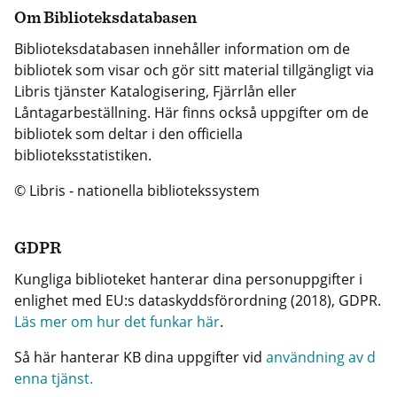
Om Biblioteksdatabasen
Biblioteksdatabasen innehåller information om de
bibliotek som visar och gör sitt material tillgängligt via
Libris tjänster Katalogisering, Fjärrlån eller
Låntagarbeställning. Här finns också uppgifter om de
bibliotek som deltar i den officiella
biblioteksstatistiken.
© Libris - nationella bibliotekssystem
GDPR
Kungliga biblioteket hanterar dina personuppgifter i
enlighet med EU:s dataskyddsförordning (2018), GDPR.
Läs mer om hur det funkar här
.
Så här hanterar KB dina uppgifter vid
användning av d
enna tjänst.