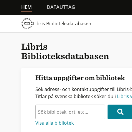
HEM
DATAUTTAG
Libris Biblioteksdatabasen
Libris
Biblioteksdatabasen
Hitta uppgifter om bibliotek
Sök adress- och kontaktuppgifter till Libris-b
Titlar på svenska bibliotek söker du i
Libris
Visa alla bibliotek