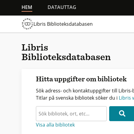
HEM
DATAUTTAG
Libris Biblioteksdatabasen
Libris
Biblioteksdatabasen
Hitta uppgifter om bibliotek
Sök adress- och kontaktuppgifter till Libris-b
Titlar på svenska bibliotek söker du i
Libris
Visa alla bibliotek