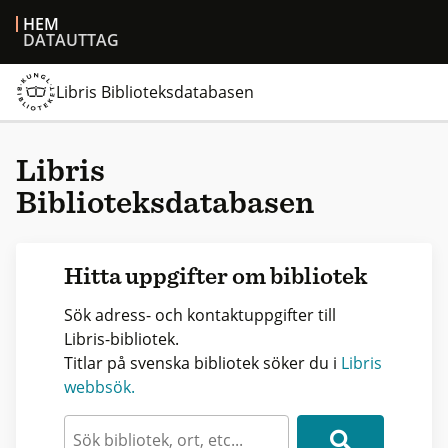
HEM
DATAUTTAG
Libris Biblioteksdatabasen
Libris
Biblioteksdatabasen
Hitta uppgifter om bibliotek
Sök adress- och kontaktuppgifter till
Libris-bibliotek.
Titlar på svenska bibliotek söker du i
Libris
webbsök.