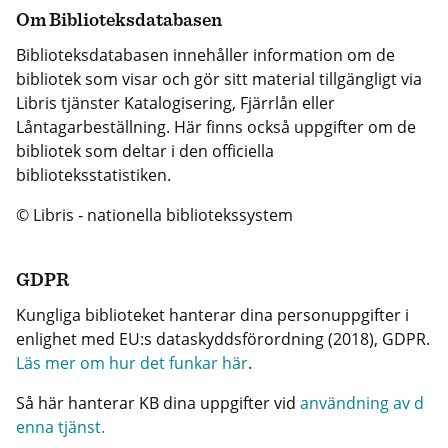
Om Biblioteksdatabasen
Biblioteksdatabasen innehåller information om de
bibliotek som visar och gör sitt material tillgängligt via
Libris tjänster Katalogisering, Fjärrlån eller
Låntagarbeställning. Här finns också uppgifter om de
bibliotek som deltar i den officiella
biblioteksstatistiken.
© Libris - nationella bibliotekssystem
GDPR
Kungliga biblioteket hanterar dina personuppgifter i
enlighet med EU:s dataskyddsförordning (2018), GDPR.
Läs mer om hur det funkar här
.
Så här hanterar KB dina uppgifter vid
användning av d
enna tjänst.