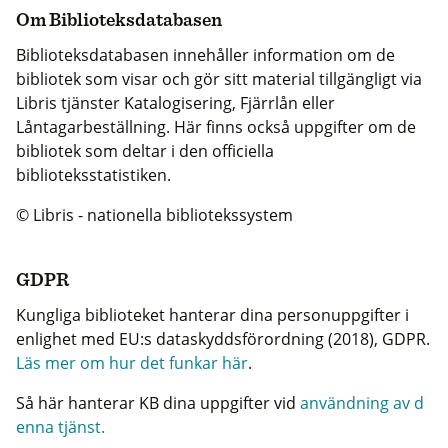
Om Biblioteksdatabasen
Biblioteksdatabasen innehåller information om de
bibliotek som visar och gör sitt material tillgängligt via
Libris tjänster Katalogisering, Fjärrlån eller
Låntagarbeställning. Här finns också uppgifter om de
bibliotek som deltar i den officiella
biblioteksstatistiken.
© Libris - nationella bibliotekssystem
GDPR
Kungliga biblioteket hanterar dina personuppgifter i
enlighet med EU:s dataskyddsförordning (2018), GDPR.
Läs mer om hur det funkar här
.
Så här hanterar KB dina uppgifter vid
användning av d
enna tjänst.