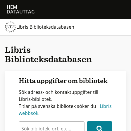
HEM
DATAUTTAG
Libris Biblioteksdatabasen
Libris
Biblioteksdatabasen
Hitta uppgifter om bibliotek
Sök adress- och kontaktuppgifter till
Libris-bibliotek.
Titlar på svenska bibliotek söker du i
Libris
webbsök.