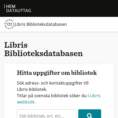
HEM
DATAUTTAG
Libris Biblioteksdatabasen
Libris
Biblioteksdatabasen
Hitta uppgifter om bibliotek
Sök adress- och kontaktuppgifter till
Libris-bibliotek.
Titlar på svenska bibliotek söker du i
Libris
webbsök.