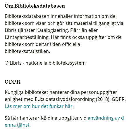
Om Biblioteksdatabasen
Biblioteksdatabasen innehåller information om de
bibliotek som visar och gör sitt material tillgängligt via
Libris tjänster Katalogisering, Fjärrlån eller
Låntagarbeställning. Här finns också uppgifter om de
bibliotek som deltar i den officiella
biblioteksstatistiken.
© Libris - nationella bibliotekssystem
GDPR
Kungliga biblioteket hanterar dina personuppgifter i
enlighet med EU:s dataskyddsförordning (2018), GDPR.
Läs mer om hur det funkar här
.
Så här hanterar KB dina uppgifter vid
användning av d
enna tjänst.