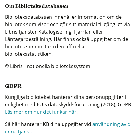
Om Biblioteksdatabasen
Biblioteksdatabasen innehåller information om de
bibliotek som visar och gör sitt material tillgängligt via
Libris tjänster Katalogisering, Fjärrlån eller
Låntagarbeställning. Här finns också uppgifter om de
bibliotek som deltar i den officiella
biblioteksstatistiken.
© Libris - nationella bibliotekssystem
GDPR
Kungliga biblioteket hanterar dina personuppgifter i
enlighet med EU:s dataskyddsförordning (2018), GDPR.
Läs mer om hur det funkar här
.
Så här hanterar KB dina uppgifter vid
användning av d
enna tjänst.