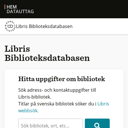
HEM
DATAUTTAG
Libris Biblioteksdatabasen
Libris
Biblioteksdatabasen
Hitta uppgifter om bibliotek
Sök adress- och kontaktuppgifter till
Libris-bibliotek.
Titlar på svenska bibliotek söker du i
Libris
webbsök.