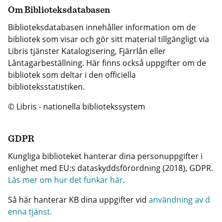
Om Biblioteksdatabasen
Biblioteksdatabasen innehåller information om de
bibliotek som visar och gör sitt material tillgängligt via
Libris tjänster Katalogisering, Fjärrlån eller
Låntagarbeställning. Här finns också uppgifter om de
bibliotek som deltar i den officiella
biblioteksstatistiken.
© Libris - nationella bibliotekssystem
GDPR
Kungliga biblioteket hanterar dina personuppgifter i
enlighet med EU:s dataskyddsförordning (2018), GDPR.
Läs mer om hur det funkar här
.
Så här hanterar KB dina uppgifter vid
användning av d
enna tjänst.