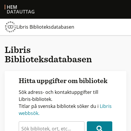
HEM
DATAUTTAG
Libris Biblioteksdatabasen
Libris
Biblioteksdatabasen
Hitta uppgifter om bibliotek
Sök adress- och kontaktuppgifter till
Libris-bibliotek.
Titlar på svenska bibliotek söker du i
Libris
webbsök.