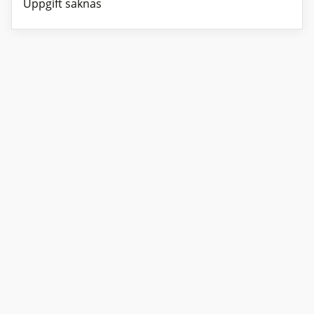
Uppgift saknas