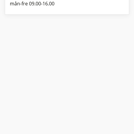
mån-fre 09.00-16.00