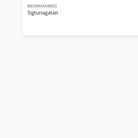
BESÖKSADRESS
Sigtunagatan