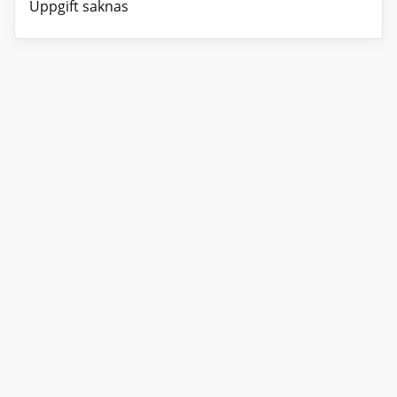
Uppgift saknas