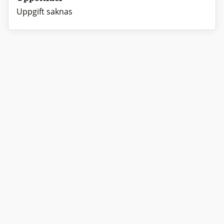
Uppgift saknas