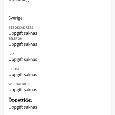
Sverige
BESÖKSADRESS
Uppgift saknas
TELEFON
Uppgift saknas
FAX
Uppgift saknas
E-POST
Uppgift saknas
WEBBADRESS
Uppgift saknas
Öppettider
Uppgift saknas