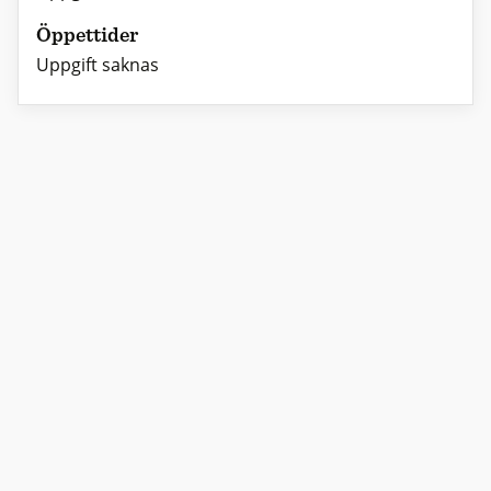
Öppettider
Uppgift saknas