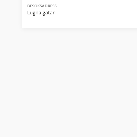
BESÖKSADRESS
Lugna gatan