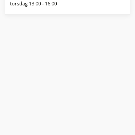
torsdag 13.00 - 16.00