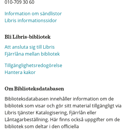
010-709 30 60
Information om sändlistor
Libris informationssidor
Bli Libris-bibliotek
Att ansluta sig till Libris
Fjärrlåna mellan bibliotek
Tillgänglighetsredogörelse
Hantera kakor
Om Biblioteksdatabasen
Biblioteksdatabasen innehåller information om de
bibliotek som visar och gör sitt material tillgängligt via
Libris tjänster Katalogisering, Fjärrlån eller
Låntagarbeställning. Här finns också uppgifter om de
bibliotek som deltar i den officiella