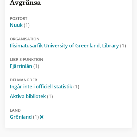
Avgränsa
POSTORT
Nuuk
(1)
ORGANISATION
Ilisimatusarfik University of Greenland, Library
(1)
LIBRIS-FUNKTION
Fjärrinlån
(1)
DELMÄNGDER
Ingår inte i officiell statistik
(1)
Aktiva bibliotek
(1)
LAND
Grönland
(1)