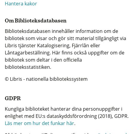
Hantera kakor
Om Biblioteksdatabasen
Biblioteksdatabasen innehåller information om de
bibliotek som visar och gör sitt material tillgängligt via
Libris tjänster Katalogisering, Fjärrlån eller
Låntagarbeställning. Här finns också uppgifter om de
bibliotek som deltar i den officiella
biblioteksstatistiken.
© Libris - nationella bibliotekssystem
GDPR
Kungliga biblioteket hanterar dina personuppgifter i
enlighet med EU:s dataskyddsförordning (2018), GDPR.
Läs mer om hur det funkar här
.