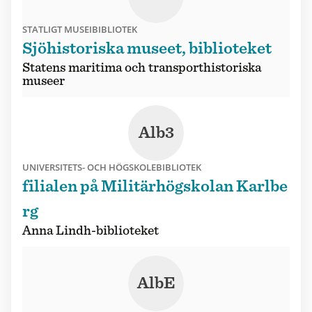
STATLIGT MUSEIBIBLIOTEK
Sjöhistoriska museet, biblioteket
Statens maritima och transporthistoriska
museer
Alb3
UNIVERSITETS- OCH HÖGSKOLEBIBLIOTEK
filialen på Militärhögskolan Karlbe
rg
Anna Lindh-biblioteket
AlbE