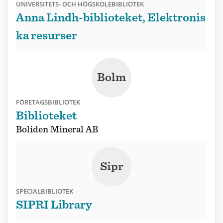
UNIVERSITETS- OCH HÖGSKOLEBIBLIOTEK
Anna Lindh-biblioteket, Elektronis
ka resurser
Bolm
FÖRETAGSBIBLIOTEK
Biblioteket
Boliden Mineral AB
Sipr
SPECIALBIBLIOTEK
SIPRI Library