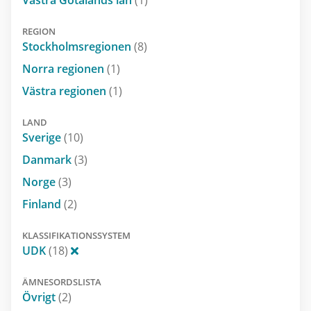
REGION
Stockholmsregionen
(8)
Norra regionen
(1)
Västra regionen
(1)
LAND
Sverige
(10)
Danmark
(3)
Norge
(3)
Finland
(2)
KLASSIFIKATIONSSYSTEM
UDK
(18)
ÄMNESORDSLISTA
Övrigt
(2)