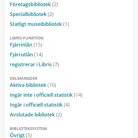
Företagsbibliotek
(2)
Specialbibliotek
(2)
Statligt museibibliotek
(1)
LIBRIS-FUNKTION
Fjärrinlån
(15)
Fjärrutlån
(14)
registrerar i Libris
(7)
DELMÄNGDER
Aktiva bibliotek
(16)
Ingår inte i officiell statistik
(14)
Ingår i officiell statistik
(4)
Avslutade bibliotek
(2)
BIBLIOTEKSSYSTEM
Övrigt
(5)