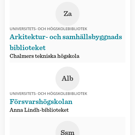
Za
UNIVERSITETS- OCH HÖGSKOLEBIBLIOTEK
Arkitektur- och samhällsbyggnads
biblioteket
Chalmers tekniska högskola
Alb
UNIVERSITETS- OCH HÖGSKOLEBIBLIOTEK
Försvarshögskolan
Anna Lindh-biblioteket
Ssm