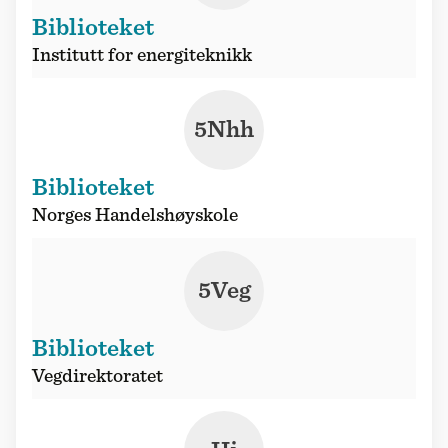
Biblioteket
Institutt for energiteknikk
5Nhh
Biblioteket
Norges Handelshøyskole
5Veg
Biblioteket
Vegdirektoratet