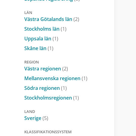
LÄN
Västra Götalands län
(2)
Stockholms län
(1)
Uppsala län
(1)
Skåne län
(1)
REGION
Västra regionen
(2)
Mellansvenska regionen
(1)
Södra regionen
(1)
Stockholmsregionen
(1)
LAND
Sverige
(5)
KLASSIFIKATIONSSYSTEM