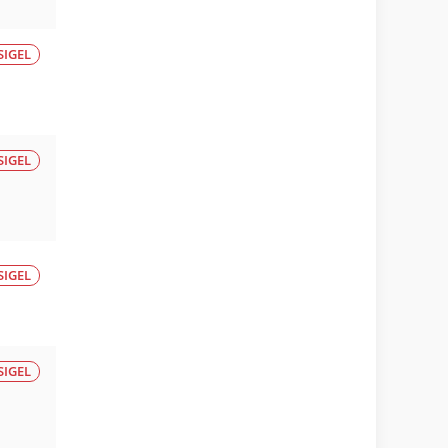
SIGEL
SIGEL
SIGEL
SIGEL