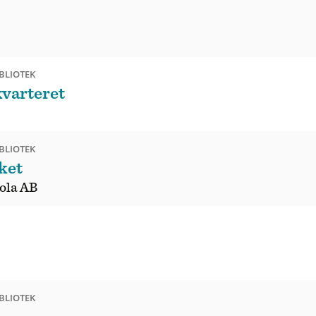
BLIOTEK
kvarteret
BLIOTEK
ket
ola AB
BLIOTEK