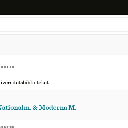
BLIOTEK
iversitetsbiblioteket
Nationalm. & Moderna M.
BLIOTEK