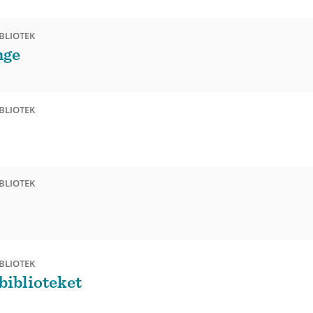
BLIOTEK
nge
BLIOTEK
BLIOTEK
BLIOTEK
biblioteket