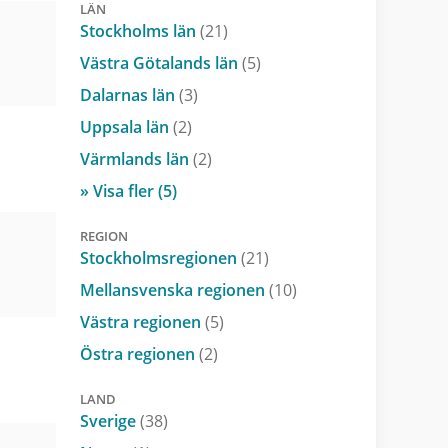
LÄN
Stockholms län
(21)
Västra Götalands län
(5)
Dalarnas län
(3)
Uppsala län
(2)
Värmlands län
(2)
» Visa fler (5)
REGION
Stockholmsregionen
(21)
Mellansvenska regionen
(10)
Västra regionen
(5)
Östra regionen
(2)
LAND
Sverige
(38)