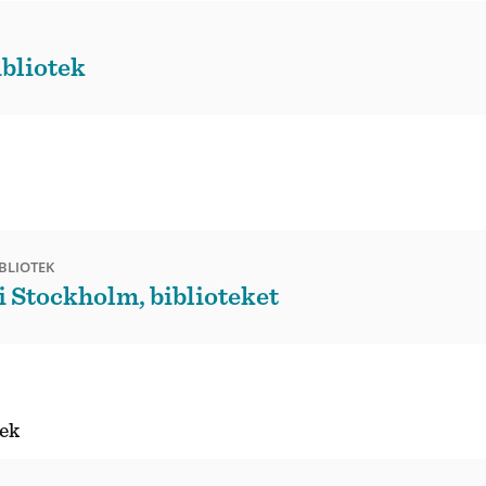
bliotek
BLIOTEK
 Stockholm, biblioteket
tek