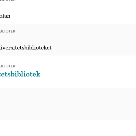
olan
BLIOTEK
iversitetsbiblioteket
BLIOTEK
tetsbibliotek