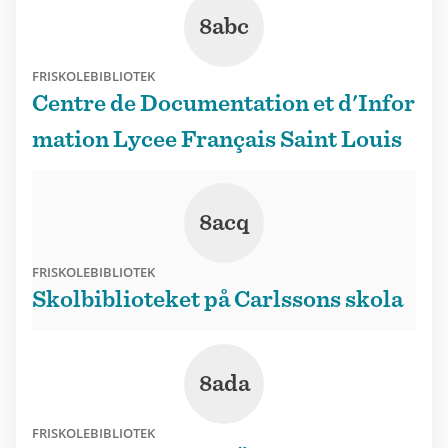
8abc
FRISKOLEBIBLIOTEK
Centre de Documentation et d'Infor
mation Lycee Français Saint Louis
8acq
FRISKOLEBIBLIOTEK
Skolbiblioteket på Carlssons skola
8ada
FRISKOLEBIBLIOTEK