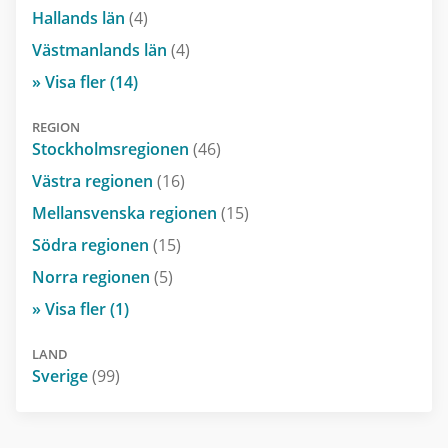
Hallands län
(4)
Västmanlands län
(4)
» Visa fler (14)
REGION
Stockholmsregionen
(46)
Västra regionen
(16)
Mellansvenska regionen
(15)
Södra regionen
(15)
Norra regionen
(5)
» Visa fler (1)
LAND
Sverige
(99)