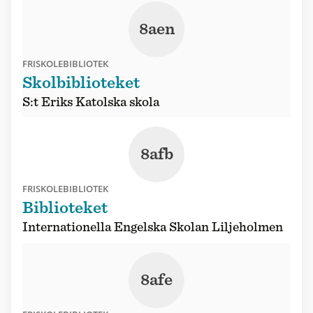
8aen
FRISKOLEBIBLIOTEK
Skolbiblioteket
S:t Eriks Katolska skola
8afb
FRISKOLEBIBLIOTEK
Biblioteket
Internationella Engelska Skolan Liljeholmen
8afe