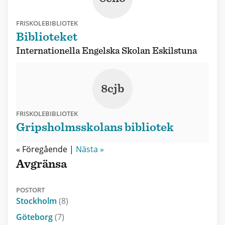
FRISKOLEBIBLIOTEK
Biblioteket
Internationella Engelska Skolan Eskilstuna
8cjb
FRISKOLEBIBLIOTEK
Gripsholmsskolans bibliotek
« Föregående |
Nästa »
Avgränsa
POSTORT
Stockholm
(8)
Göteborg
(7)