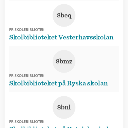
8beq
FRISKOLEBIBLIOTEK
Skolbiblioteket Vesterhavsskolan
8bmz
FRISKOLEBIBLIOTEK
Skolbiblioteket på Ryska skolan
8bnl
FRISKOLEBIBLIOTEK