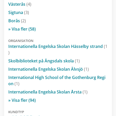
Västerås
(4)
Sigtuna
(3)
Borås
(2)
» Visa fler (58)
ORGANISATION
Internationella Engelska Skolan Hässelby strand
(1
)
Skolbiblioteket på Ängsdals skola
(1)
Internationella Engelska Skolan Älvsjö
(1)
International High School of the Gothenburg Regi
on
(1)
Internationella Engelska Skolan Årsta
(1)
» Visa fler (94)
KUNDTYP