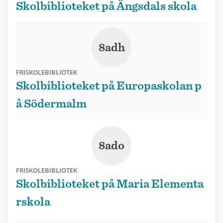
Skolbiblioteket på Ängsdals skola
8adh
FRISKOLEBIBLIOTEK
Skolbiblioteket på Europaskolan p
å Södermalm
8ado
FRISKOLEBIBLIOTEK
Skolbiblioteket på Maria Elementa
rskola