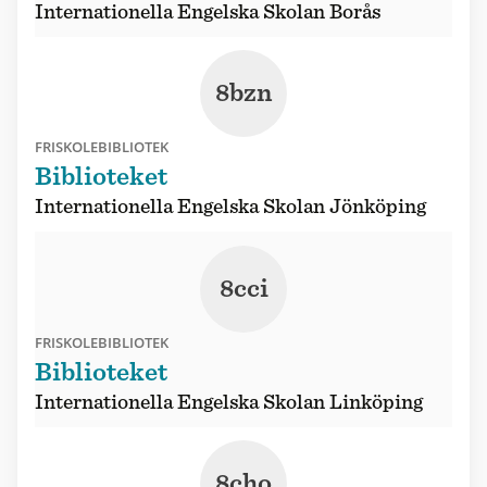
Internationella Engelska Skolan Borås
8bzn
FRISKOLEBIBLIOTEK
Biblioteket
Internationella Engelska Skolan Jönköping
8cci
FRISKOLEBIBLIOTEK
Biblioteket
Internationella Engelska Skolan Linköping
8cho