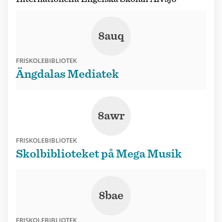
8auq
FRISKOLEBIBLIOTEK
Ängdalas Mediatek
8awr
FRISKOLEBIBLIOTEK
Skolbiblioteket på Mega Musik
8bae
FRISKOLEBIBLIOTEK