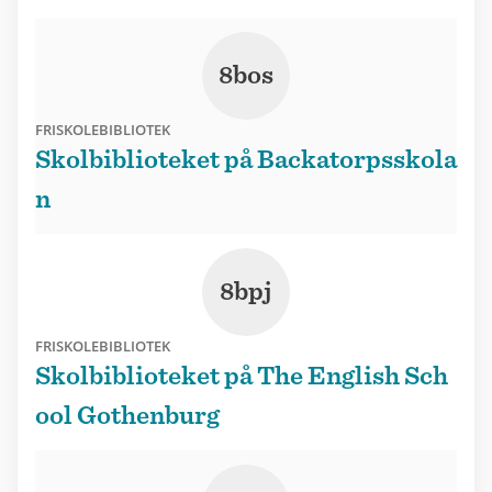
8bos
FRISKOLEBIBLIOTEK
Skolbiblioteket på Backatorpsskola
n
8bpj
FRISKOLEBIBLIOTEK
Skolbiblioteket på The English Sch
ool Gothenburg