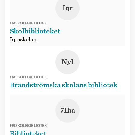
Iqr
FRISKOLEBIBLIOTEK
Skolbiblioteket
Iqraskolan
Nyl
FRISKOLEBIBLIOTEK
Brandströmska skolans bibliotek
7Iha
FRISKOLEBIBLIOTEK
Biblioteket