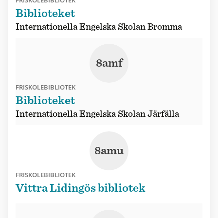
Biblioteket
Internationella Engelska Skolan Bromma
8amf
FRISKOLEBIBLIOTEK
Biblioteket
Internationella Engelska Skolan Järfälla
8amu
FRISKOLEBIBLIOTEK
Vittra Lidingös bibliotek