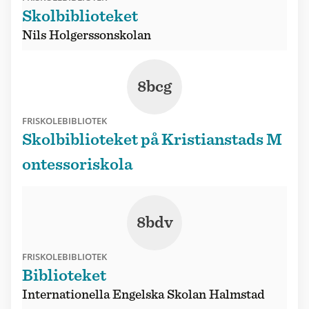
Skolbiblioteket
Nils Holgerssonskolan
8bcg
FRISKOLEBIBLIOTEK
Skolbiblioteket på Kristianstads M
ontessoriskola
8bdv
FRISKOLEBIBLIOTEK
Biblioteket
Internationella Engelska Skolan Halmstad