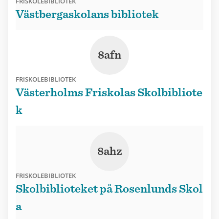
FRISKOLEBIBLIOTEK
Västbergaskolans bibliotek
8afn
FRISKOLEBIBLIOTEK
Västerholms Friskolas Skolbibliote
k
8ahz
FRISKOLEBIBLIOTEK
Skolbiblioteket på Rosenlunds Skol
a