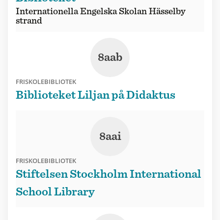
Internationella Engelska Skolan Hässelby
strand
8aab
FRISKOLEBIBLIOTEK
Biblioteket Liljan på Didaktus
8aai
FRISKOLEBIBLIOTEK
Stiftelsen Stockholm International
School Library