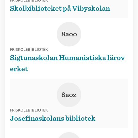
Skolbiblioteket på Vibyskolan
8aoo
FRISKOLEBIBLIOTEK
Sigtunaskolan Humanistiska lärov
erket
8aoz
FRISKOLEBIBLIOTEK
Josefinaskolans bibliotek