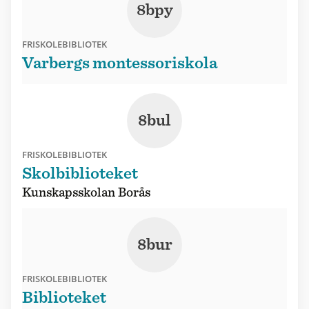
8bpy
FRISKOLEBIBLIOTEK
Varbergs montessoriskola
8bul
FRISKOLEBIBLIOTEK
Skolbiblioteket
Kunskapsskolan Borås
8bur
FRISKOLEBIBLIOTEK
Biblioteket