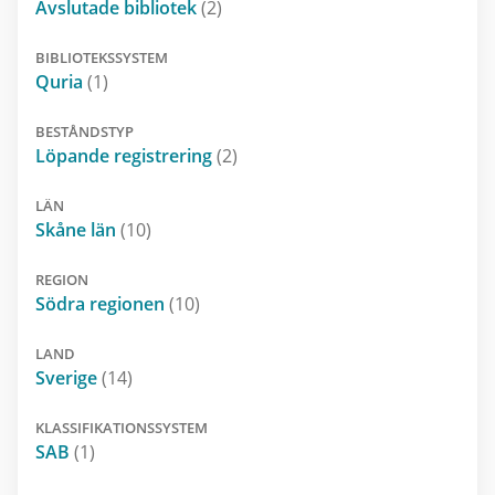
Avslutade bibliotek
(2)
BIBLIOTEKSSYSTEM
Quria
(1)
BESTÅNDSTYP
Löpande registrering
(2)
LÄN
Skåne län
(10)
REGION
Södra regionen
(10)
LAND
Sverige
(14)
KLASSIFIKATIONSSYSTEM
SAB
(1)