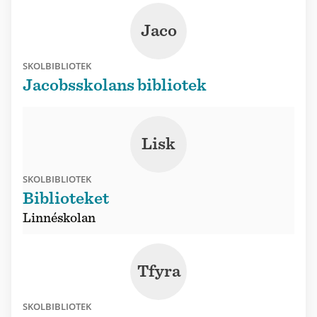
Jaco
SKOLBIBLIOTEK
Jacobsskolans bibliotek
Lisk
SKOLBIBLIOTEK
Biblioteket
Linnéskolan
Tfyra
SKOLBIBLIOTEK