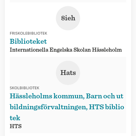
8ieh
FRISKOLEBIBLIOTEK
Biblioteket
Internationella Engelska Skolan Hässleholm
Hats
SKOLBIBLIOTEK
Hässleholms kommun, Barn och ut
bildningsförvaltningen, HTS biblio
tek
HTS