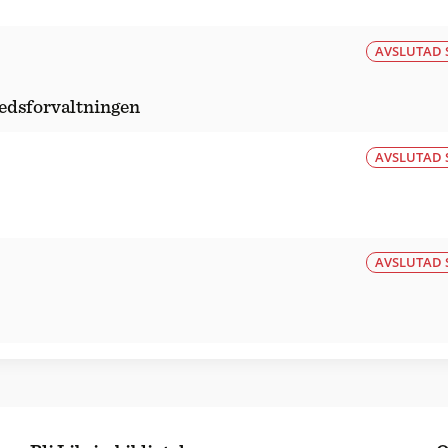
AVSLUTAD 
edsforvaltningen
AVSLUTAD 
AVSLUTAD 