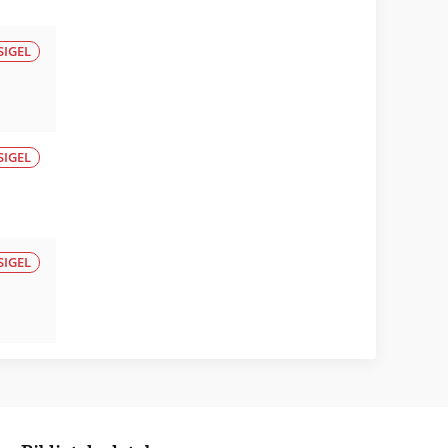
SIGEL
SIGEL
SIGEL