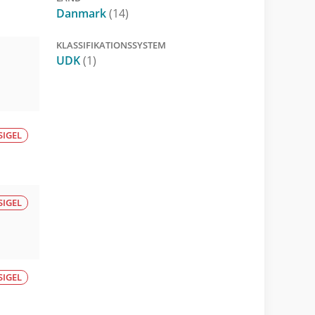
Danmark
(14)
KLASSIFIKATIONSSYSTEM
UDK
(1)
SIGEL
SIGEL
SIGEL