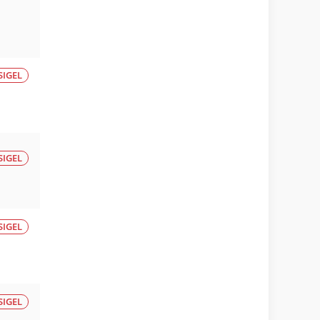
SIGEL
SIGEL
SIGEL
SIGEL