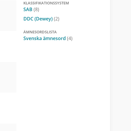
KLASSIFIKATIONSSYSTEM
SAB
(8)
DDC (Dewey)
(2)
ÄMNESORDSLISTA
Svenska ämnesord
(4)