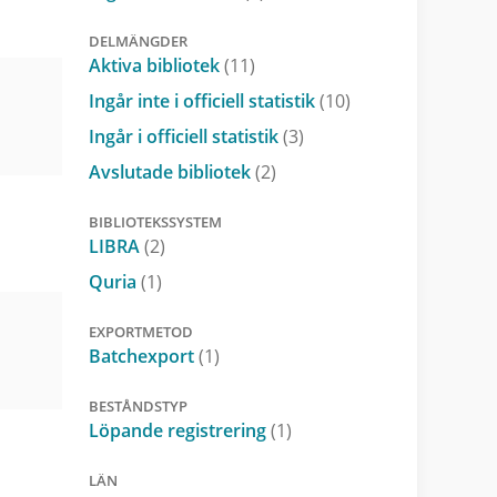
DELMÄNGDER
Aktiva bibliotek
(11)
Ingår inte i officiell statistik
(10)
Ingår i officiell statistik
(3)
Avslutade bibliotek
(2)
BIBLIOTEKSSYSTEM
LIBRA
(2)
Quria
(1)
EXPORTMETOD
Batchexport
(1)
BESTÅNDSTYP
Löpande registrering
(1)
LÄN