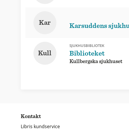
Kar
Karsuddens sjukhu
SJUKHUSBIBLIOTEK
Kull
Biblioteket
Kullbergska sjukhuset
Kontakt
Libris kundservice