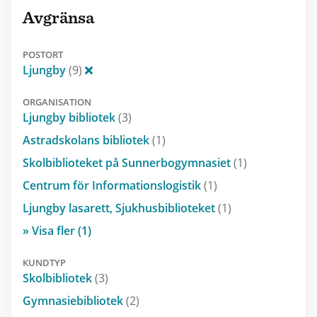
Avgränsa
POSTORT
Ljungby
(9)
ORGANISATION
Ljungby bibliotek
(3)
Astradskolans bibliotek
(1)
Skolbiblioteket på Sunnerbogymnasiet
(1)
Centrum för Informationslogistik
(1)
Ljungby lasarett, Sjukhusbiblioteket
(1)
» Visa fler (1)
KUNDTYP
Skolbibliotek
(3)
Gymnasiebibliotek
(2)