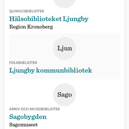
SJUKHUSBIBLIOTEK
Hälsobiblioteket Ljungby
Region Kronoberg
Ljun
FOLKBIBLIOTEK
Ljungby kommunbibliotek
Sago
ARKIV OCH MUSEIBIBLIOTEK
Sagobygden
Sagomuseet