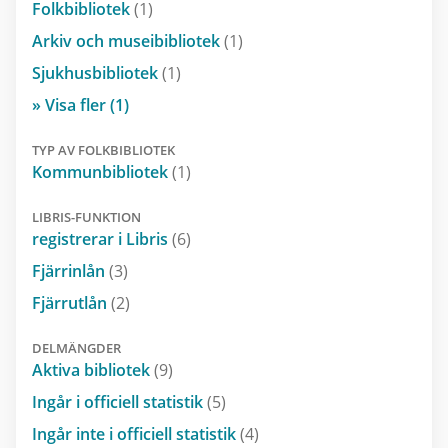
Folkbibliotek
(1)
Arkiv och museibibliotek
(1)
Sjukhusbibliotek
(1)
» Visa fler (1)
TYP AV FOLKBIBLIOTEK
Kommunbibliotek
(1)
LIBRIS-FUNKTION
registrerar i Libris
(6)
Fjärrinlån
(3)
Fjärrutlån
(2)
DELMÄNGDER
Aktiva bibliotek
(9)
Ingår i officiell statistik
(5)
Ingår inte i officiell statistik
(4)