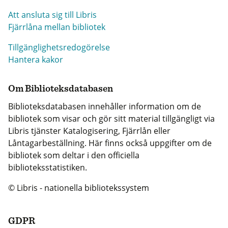
Att ansluta sig till Libris
Fjärrlåna mellan bibliotek
Tillgänglighetsredogörelse
Hantera kakor
Om Biblioteksdatabasen
Biblioteksdatabasen innehåller information om de
bibliotek som visar och gör sitt material tillgängligt via
Libris tjänster Katalogisering, Fjärrlån eller
Låntagarbeställning. Här finns också uppgifter om de
bibliotek som deltar i den officiella
biblioteksstatistiken.
© Libris - nationella bibliotekssystem
GDPR