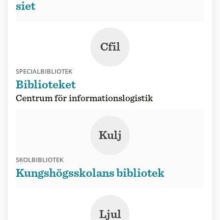
siet
Cfil
SPECIALBIBLIOTEK
Biblioteket
Centrum för informationslogistik
Kulj
SKOLBIBLIOTEK
Kungshögsskolans bibliotek
Ljul