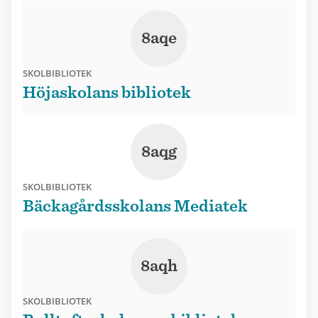
8aqe
SKOLBIBLIOTEK
Höjaskolans bibliotek
8aqg
SKOLBIBLIOTEK
Bäckagårdsskolans Mediatek
8aqh
SKOLBIBLIOTEK