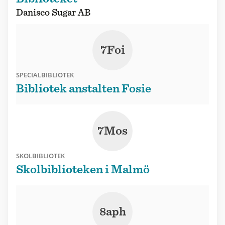
Danisco Sugar AB
7Foi
SPECIALBIBLIOTEK
Bibliotek anstalten Fosie
7Mos
SKOLBIBLIOTEK
Skolbiblioteken i Malmö
8aph