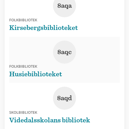
8aqa
FOLKBIBLIOTEK
Kirsebergsbiblioteket
8aqc
FOLKBIBLIOTEK
Husiebiblioteket
8aqd
SKOLBIBLIOTEK
Videdalsskolans bibliotek