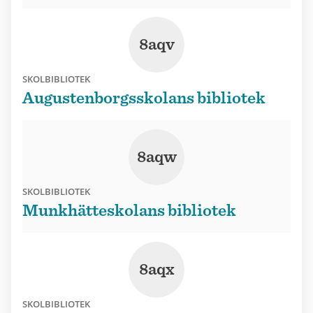
8aqv
SKOLBIBLIOTEK
Augustenborgsskolans bibliotek
8aqw
SKOLBIBLIOTEK
Munkhätteskolans bibliotek
8aqx
SKOLBIBLIOTEK