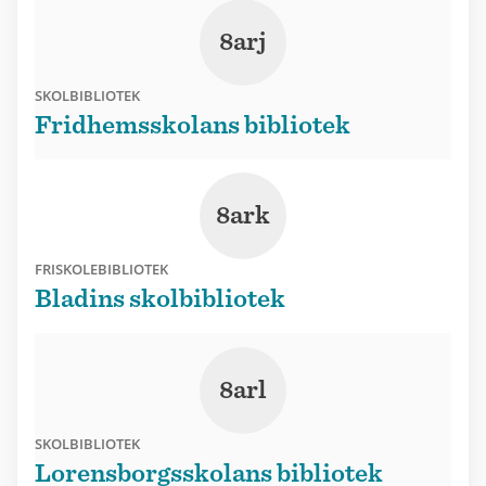
8arj
SKOLBIBLIOTEK
Fridhemsskolans bibliotek
8ark
FRISKOLEBIBLIOTEK
Bladins skolbibliotek
8arl
SKOLBIBLIOTEK
Lorensborgsskolans bibliotek