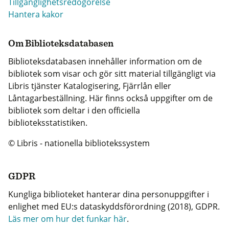
Tillgänglighetsredogörelse
Hantera kakor
Om Biblioteksdatabasen
Biblioteksdatabasen innehåller information om de
bibliotek som visar och gör sitt material tillgängligt via
Libris tjänster Katalogisering, Fjärrlån eller
Låntagarbeställning. Här finns också uppgifter om de
bibliotek som deltar i den officiella
biblioteksstatistiken.
© Libris - nationella bibliotekssystem
GDPR
Kungliga biblioteket hanterar dina personuppgifter i
enlighet med EU:s dataskyddsförordning (2018), GDPR.
Läs mer om hur det funkar här
.