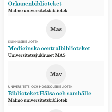
Orkanenbiblioteket
Malmö universitetsbibliotek
Mas
SJUKHUSBIBLIOTEK
Medicinska centralbiblioteket
Universitetssjukhuset MAS
Mav
UNIVERSITETS- OCH HÖGSKOLEBIBLIOTEK
Biblioteket Hälsa och samhälle
Malmö universitetsbibliotek