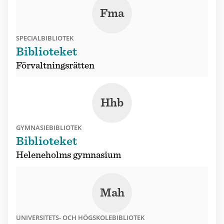
Fma
SPECIALBIBLIOTEK
Biblioteket
Förvaltningsrätten
Hhb
GYMNASIEBIBLIOTEK
Biblioteket
Heleneholms gymnasium
Mah
UNIVERSITETS- OCH HÖGSKOLEBIBLIOTEK