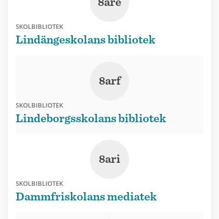
8are
SKOLBIBLIOTEK
Lindängeskolans bibliotek
8arf
SKOLBIBLIOTEK
Lindeborgsskolans bibliotek
8ari
SKOLBIBLIOTEK
Dammfriskolans mediatek