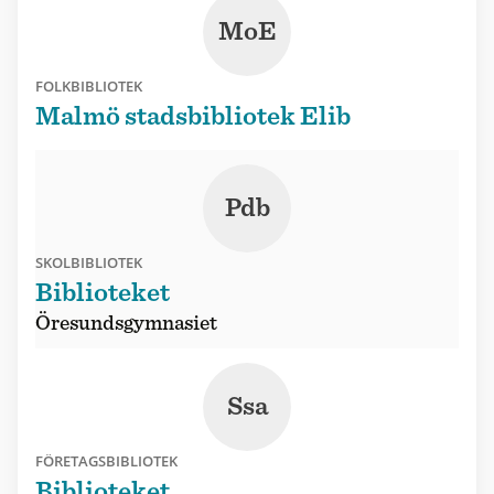
MoE
FOLKBIBLIOTEK
Malmö stadsbibliotek Elib
Pdb
SKOLBIBLIOTEK
Biblioteket
Öresundsgymnasiet
Ssa
FÖRETAGSBIBLIOTEK
Biblioteket