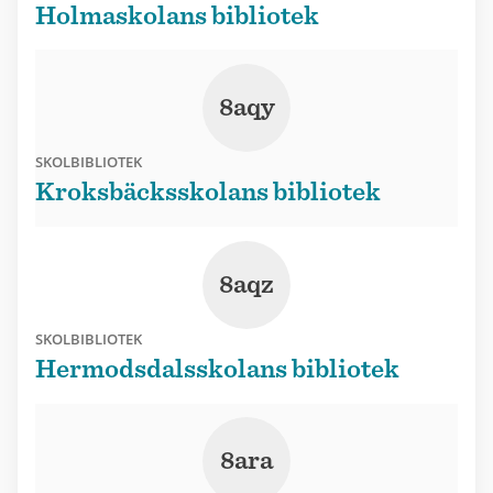
Holmaskolans bibliotek
8aqy
SKOLBIBLIOTEK
Kroksbäcksskolans bibliotek
8aqz
SKOLBIBLIOTEK
Hermodsdalsskolans bibliotek
8ara