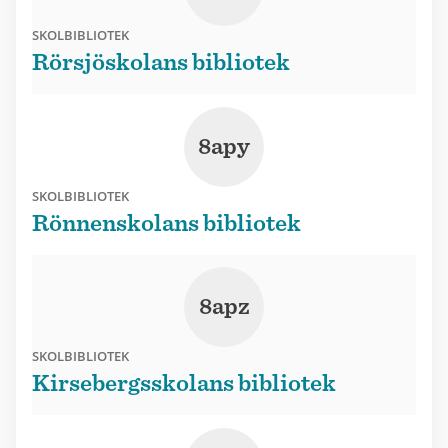
SKOLBIBLIOTEK
Rörsjöskolans bibliotek
8apy
SKOLBIBLIOTEK
Rönnenskolans bibliotek
8apz
SKOLBIBLIOTEK
Kirsebergsskolans bibliotek