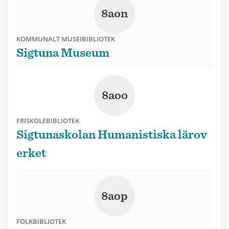
8aon
KOMMUNALT MUSEIBIBLIOTEK
Sigtuna Museum
8aoo
FRISKOLEBIBLIOTEK
Sigtunaskolan Humanistiska lärov
erket
8aop
FOLKBIBLIOTEK