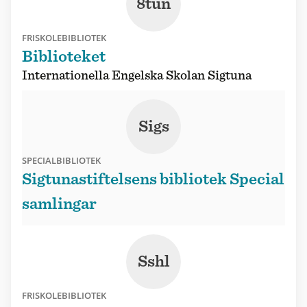
8tun
FRISKOLEBIBLIOTEK
Biblioteket
Internationella Engelska Skolan Sigtuna
Sigs
SPECIALBIBLIOTEK
Sigtunastiftelsens bibliotek Special
samlingar
Sshl
FRISKOLEBIBLIOTEK