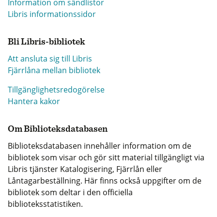
Information om sändlistor
Libris informationssidor
Bli Libris-bibliotek
Att ansluta sig till Libris
Fjärrlåna mellan bibliotek
Tillgänglighetsredogörelse
Hantera kakor
Om Biblioteksdatabasen
Biblioteksdatabasen innehåller information om de
bibliotek som visar och gör sitt material tillgängligt via
Libris tjänster Katalogisering, Fjärrlån eller
Låntagarbeställning. Här finns också uppgifter om de
bibliotek som deltar i den officiella
biblioteksstatistiken.