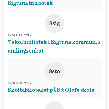
Sigtuna bibliotek
8sig
SKOLBIBLIOTEK
7 skolbibliotek i Sigtuna kommun, s
amlingsenkät
8sto
SKOLBIBLIOTEK
Skolbiblioteket på S:t Olofs skola