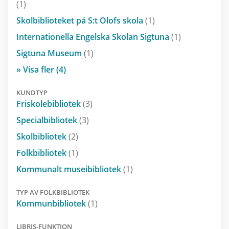
(1)
Skolbiblioteket på S:t Olofs skola
(1)
Internationella Engelska Skolan Sigtuna
(1)
Sigtuna Museum
(1)
» Visa fler (4)
KUNDTYP
Friskolebibliotek
(3)
Specialbibliotek
(3)
Skolbibliotek
(2)
Folkbibliotek
(1)
Kommunalt museibibliotek
(1)
TYP AV FOLKBIBLIOTEK
Kommunbibliotek
(1)
LIBRIS-FUNKTION