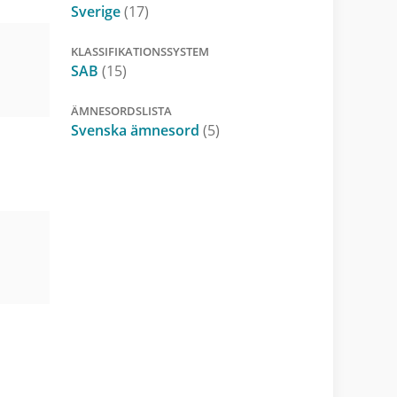
Sverige
(17)
KLASSIFIKATIONSSYSTEM
SAB
(15)
ÄMNESORDSLISTA
Svenska ämnesord
(5)