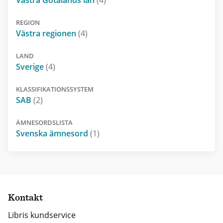
REGION
Västra regionen
(4)
LAND
Sverige
(4)
KLASSIFIKATIONSSYSTEM
SAB
(2)
ÄMNESORDSLISTA
Svenska ämnesord
(1)
Kontakt
Libris kundservice