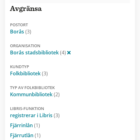
Avgränsa
POSTORT
Borås
(3)
ORGANISATION
Borås stadsbibliotek
(4)
KUNDTYP
Folkbibliotek
(3)
TYP AV FOLKBIBLIOTEK
Kommunbibliotek
(2)
LIBRIS-FUNKTION
registrerar i Libris
(3)
Fjärrinlån
(1)
Fjärrutlån
(1)