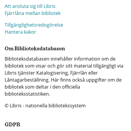
Att ansluta sig till Libris
Fjärrlåna mellan bibliotek
Tillgänglighetsredogörelse
Hantera kakor
Om Biblioteksdatabasen
Biblioteksdatabasen innehåller information om de
bibliotek som visar och gör sitt material tillgängligt via
Libris tjänster Katalogisering, Fjärrlån eller
Låntagarbeställning. Här finns också uppgifter om de
bibliotek som deltar i den officiella
biblioteksstatistiken.
© Libris - nationella bibliotekssystem
GDPR