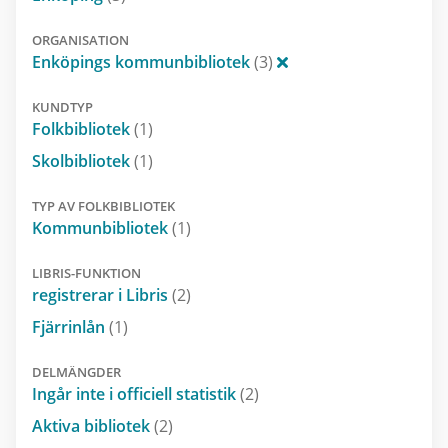
ORGANISATION
Enköpings kommunbibliotek
(3)
KUNDTYP
Folkbibliotek
(1)
Skolbibliotek
(1)
TYP AV FOLKBIBLIOTEK
Kommunbibliotek
(1)
LIBRIS-FUNKTION
registrerar i Libris
(2)
Fjärrinlån
(1)
DELMÄNGDER
Ingår inte i officiell statistik
(2)
Aktiva bibliotek
(2)