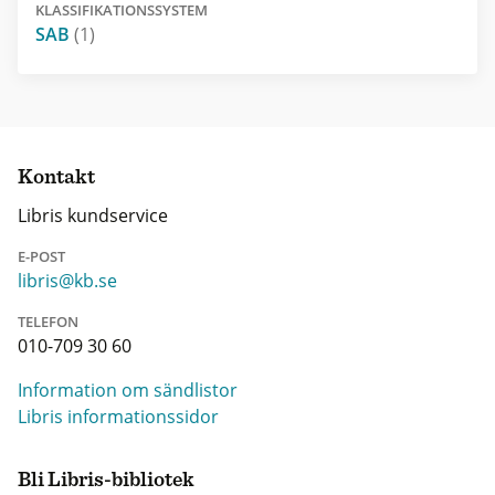
KLASSIFIKATIONSSYSTEM
SAB
(1)
Kontakt
Libris kundservice
E-POST
libris@kb.se
TELEFON
010-709 30 60
Information om sändlistor
Libris informationssidor
Bli Libris-bibliotek