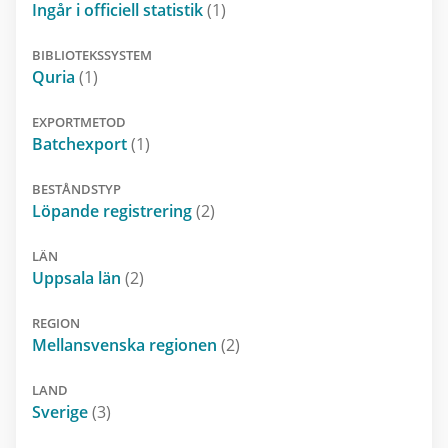
Ingår i officiell statistik
(1)
BIBLIOTEKSSYSTEM
Quria
(1)
EXPORTMETOD
Batchexport
(1)
BESTÅNDSTYP
Löpande registrering
(2)
LÄN
Uppsala län
(2)
REGION
Mellansvenska regionen
(2)
LAND
Sverige
(3)