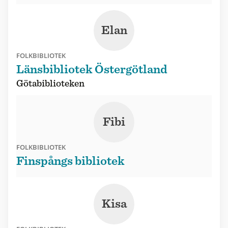
Elan
FOLKBIBLIOTEK
Länsbibliotek Östergötland
Götabiblioteken
Fibi
FOLKBIBLIOTEK
Finspångs bibliotek
Kisa