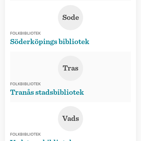
Sode
FOLKBIBLIOTEK
Söderköpings bibliotek
Tras
FOLKBIBLIOTEK
Tranås stadsbibliotek
Vads
FOLKBIBLIOTEK