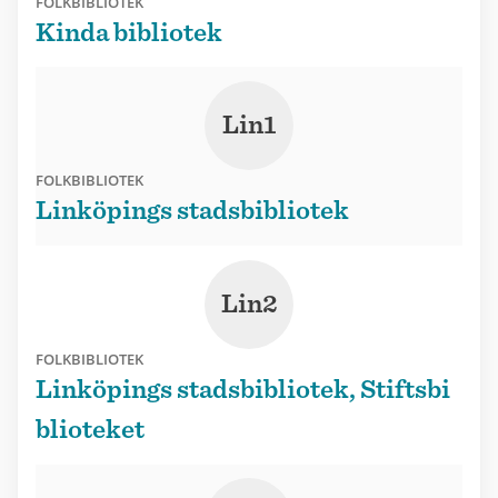
FOLKBIBLIOTEK
Kinda bibliotek
Lin1
FOLKBIBLIOTEK
Linköpings stadsbibliotek
Lin2
FOLKBIBLIOTEK
Linköpings stadsbibliotek, Stiftsbi
blioteket