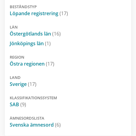
BESTÅNDSTYP
Löpande registrering
(17)
LÄN
Östergötlands län
(16)
Jönköpings län
(1)
REGION
Östra regionen
(17)
LAND
Sverige
(17)
KLASSIFIKATIONSSYSTEM
SAB
(9)
ÄMNESORDSLISTA
Svenska ämnesord
(6)