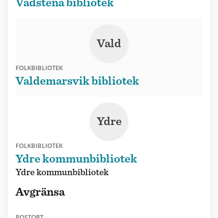
Vadstena bibliotek
Vald
FOLKBIBLIOTEK
Valdemarsvik bibliotek
Ydre
FOLKBIBLIOTEK
Ydre kommunbibliotek
Ydre kommunbibliotek
Avgränsa
POSTORT