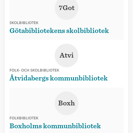
7Got
SKOLBIBLIOTEK
Götabibliotekens skolbibliotek
Atvi
FOLK- OCH SKOLBIBLIOTEK
Åtvidabergs kommunbibliotek
Boxh
FOLKBIBLIOTEK
Boxholms kommunbibliotek