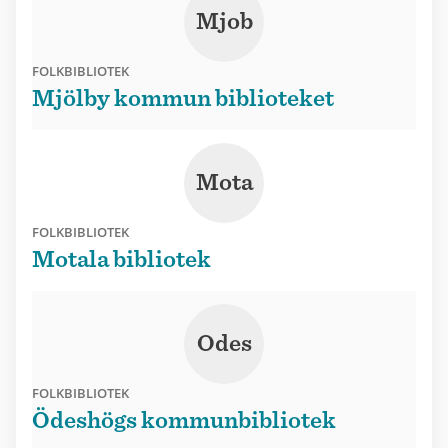
Mjob
FOLKBIBLIOTEK
Mjölby kommun biblioteket
Mota
FOLKBIBLIOTEK
Motala bibliotek
Odes
FOLKBIBLIOTEK
Ödeshögs kommunbibliotek