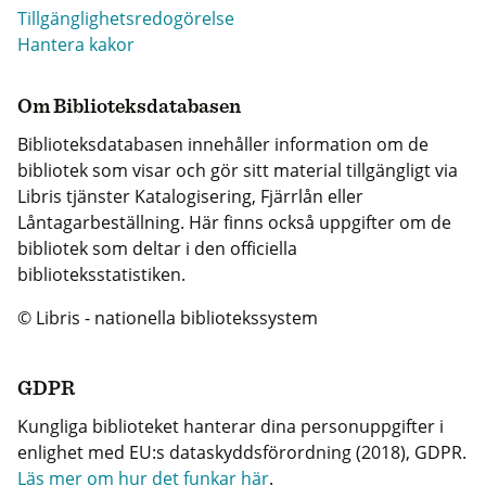
Tillgänglighetsredogörelse
Hantera kakor
Om Biblioteksdatabasen
Biblioteksdatabasen innehåller information om de
bibliotek som visar och gör sitt material tillgängligt via
Libris tjänster Katalogisering, Fjärrlån eller
Låntagarbeställning. Här finns också uppgifter om de
bibliotek som deltar i den officiella
biblioteksstatistiken.
© Libris - nationella bibliotekssystem
GDPR
Kungliga biblioteket hanterar dina personuppgifter i
enlighet med EU:s dataskyddsförordning (2018), GDPR.
Läs mer om hur det funkar här
.