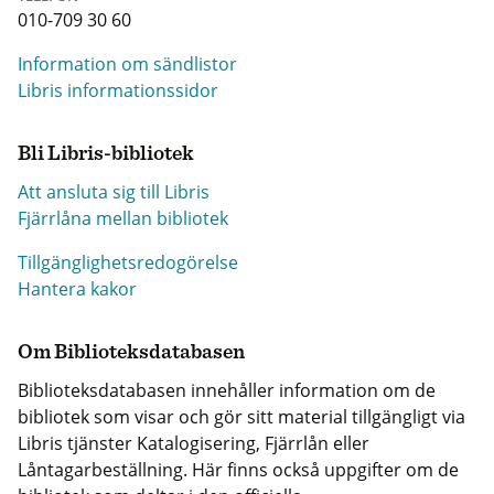
010-709 30 60
Information om sändlistor
Libris informationssidor
Bli Libris-bibliotek
Att ansluta sig till Libris
Fjärrlåna mellan bibliotek
Tillgänglighetsredogörelse
Hantera kakor
Om Biblioteksdatabasen
Biblioteksdatabasen innehåller information om de
bibliotek som visar och gör sitt material tillgängligt via
Libris tjänster Katalogisering, Fjärrlån eller
Låntagarbeställning. Här finns också uppgifter om de