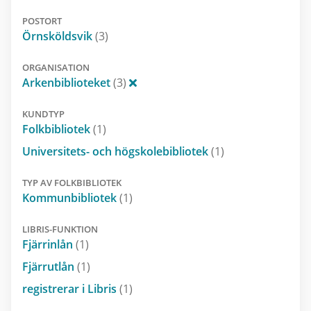
POSTORT
Örnsköldsvik
(3)
ORGANISATION
Arkenbiblioteket
(3)
KUNDTYP
Folkbibliotek
(1)
Universitets- och högskolebibliotek
(1)
TYP AV FOLKBIBLIOTEK
Kommunbibliotek
(1)
LIBRIS-FUNKTION
Fjärrinlån
(1)
Fjärrutlån
(1)
registrerar i Libris
(1)