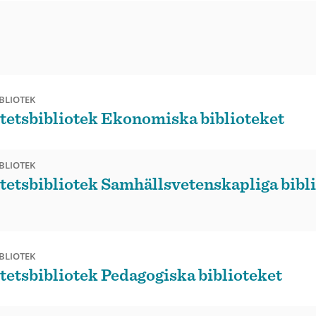
BLIOTEK
tetsbibliotek Ekonomiska biblioteket
BLIOTEK
tetsbibliotek Samhällsvetenskapliga bibl
BLIOTEK
tetsbibliotek Pedagogiska biblioteket