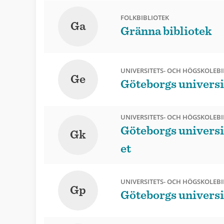
FOLKBIBLIOTEK
Ga
Gränna bibliotek
UNIVERSITETS- OCH HÖGSKOLEBI
Ge
Göteborgs universi
UNIVERSITETS- OCH HÖGSKOLEBI
Göteborgs universi
Gk
et
UNIVERSITETS- OCH HÖGSKOLEBI
Gp
Göteborgs universi