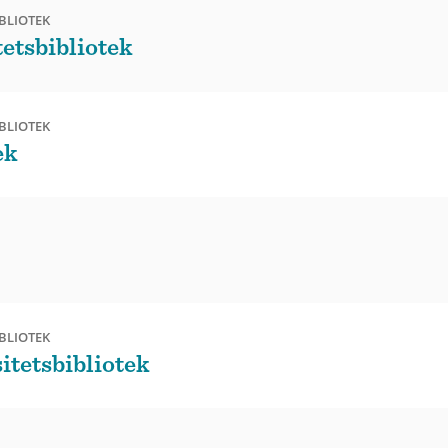
BLIOTEK
tetsbibliotek
BLIOTEK
ek
BLIOTEK
itetsbibliotek